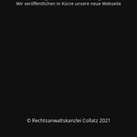
Wir veröffentlichen in Kürze unsere neue Webseite
© Rechtsanwaltskanzlei Collatz 2021