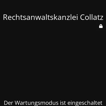
Rechtsanwaltskanzlei Collatz
Der Wartungsmodus ist eingeschaltet